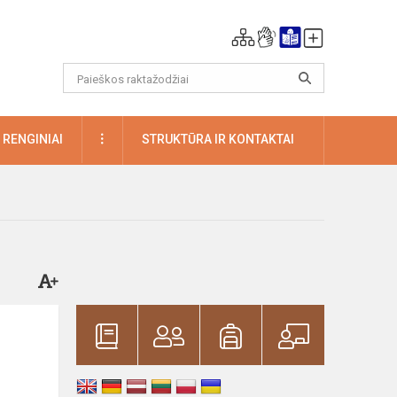
DAUGIAU
RENGINIAI
STRUKTŪRA IR KONTAKTAI