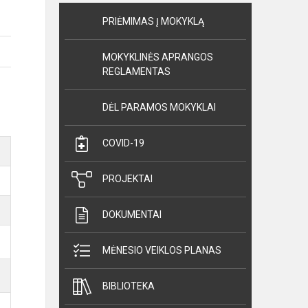
PRIĖMIMAS Į MOKYKLĄ
MOKYKLINĖS APRANGOS
REGLAMENTAS
DĖL PARAMOS MOKYKLAI
COVID-19
PROJEKTAI
DOKUMENTAI
MĖNESIO VEIKLOS PLANAS
BIBLIOTEKA