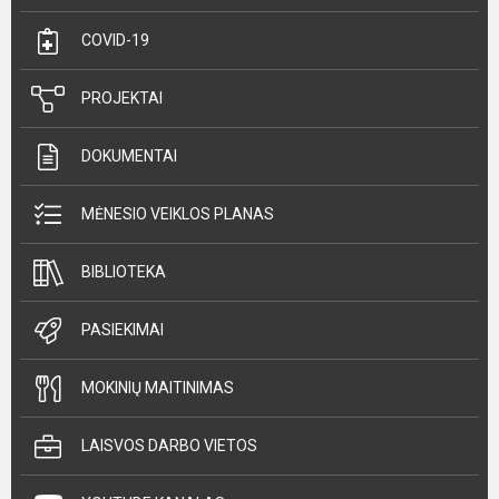
COVID-19
PROJEKTAI
DOKUMENTAI
MĖNESIO VEIKLOS PLANAS
BIBLIOTEKA
PASIEKIMAI
MOKINIŲ MAITINIMAS
LAISVOS DARBO VIETOS