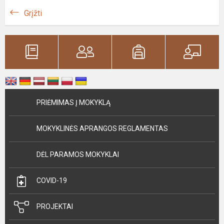
Grįžti
PRIĖMIMAS Į MOKYKLĄ
MOKYKLINĖS APRANGOS REGLAMENTAS
DĖL PARAMOS MOKYKLAI
COVID-19
PROJEKTAI