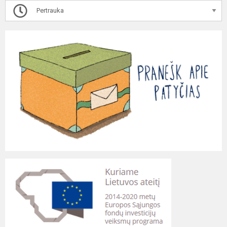
Pertrauka