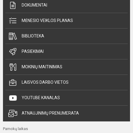
DOKUMENTAI
MĖNESIO VEIKLOS PLANAS
BIBLIOTEKA
PASIEKIMAI
MOKINIŲ MAITINIMAS
LAISVOS DARBO VIETOS
YOUTUBE KANALAS
ATNAUJINIMŲ PRENUMERATA
Pamokų laikas