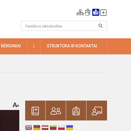
DAUGIAU
RENGINIAI
STRUKTŪRA IR KONTAKTAI