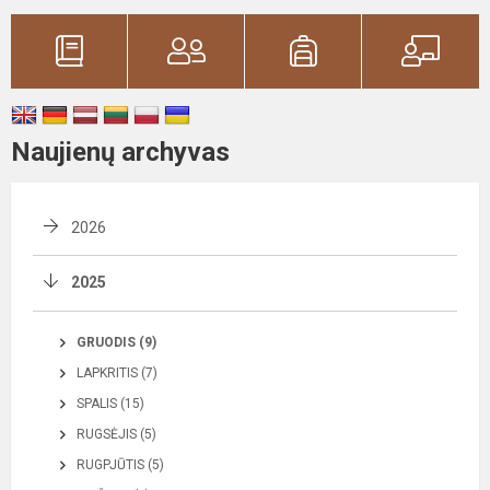
Naujienų archyvas
2026
2025
GRUODIS (9)
LAPKRITIS (7)
SPALIS (15)
RUGSĖJIS (5)
RUGPJŪTIS (5)