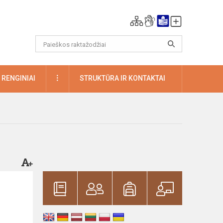
DAUGIAU
RENGINIAI
STRUKTŪRA IR KONTAKTAI