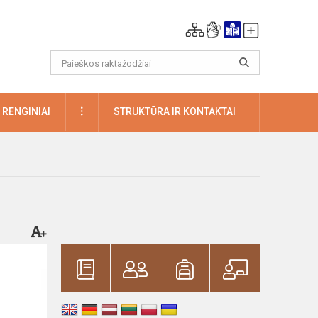
DAUGIAU
RENGINIAI
STRUKTŪRA IR KONTAKTAI