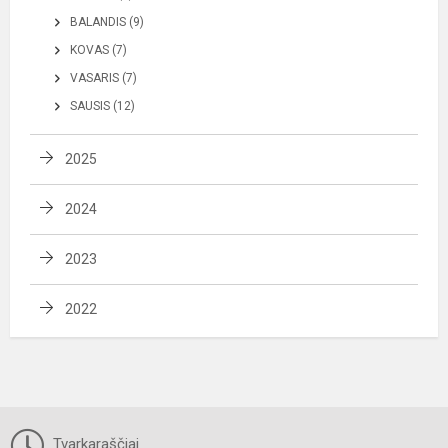
BALANDIS (9)
KOVAS (7)
VASARIS (7)
SAUSIS (12)
2025
2024
2023
2022
Tvarkaraščiai