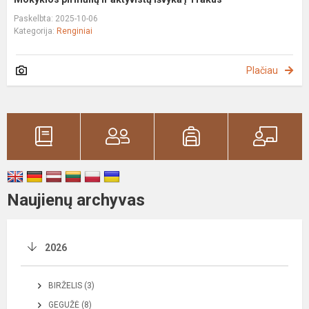
Paskelbta: 2025-10-06
Kategorija:
Renginiai
Plačiau
Naujienų archyvas
2026
BIRŽELIS (3)
GEGUŽĖ (8)