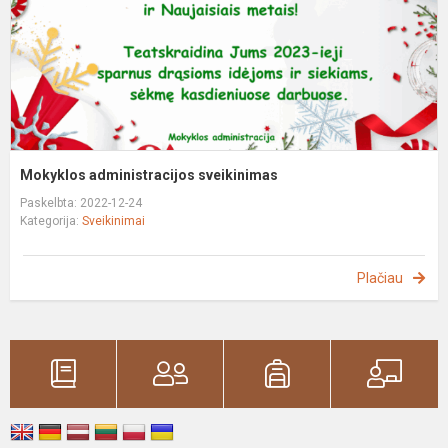
Mokyklos administracijos sveikinimas
Paskelbta: 2022-12-24
Kategorija:
Sveikinimai
Plačiau