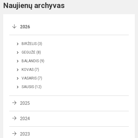
Naujienų archyvas
2026
BIRŽELIS (3)
GEGUŽĖ (8)
BALANDIS (9)
KOVAS (7)
VASARIS (7)
SAUSIS (12)
2025
2024
2023