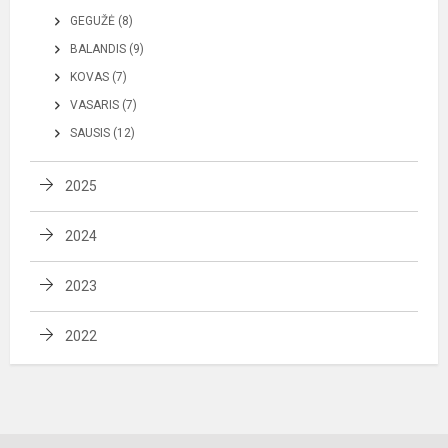
GEGUŽĖ (8)
BALANDIS (9)
KOVAS (7)
VASARIS (7)
SAUSIS (12)
2025
2024
2023
2022