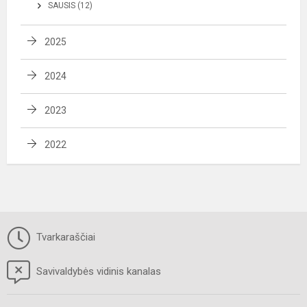
SAUSIS (12)
2025
2024
2023
2022
Tvarkaraščiai
Savivaldybės vidinis kanalas