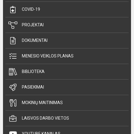
COVID-19
PROJEKTAI
DOKUMENTAI
MĖNESIO VEIKLOS PLANAS
BIBLIOTEKA
PASIEKIMAI
MOKINIŲ MAITINIMAS
LAISVOS DARBO VIETOS
YOUTUBE KANALAS