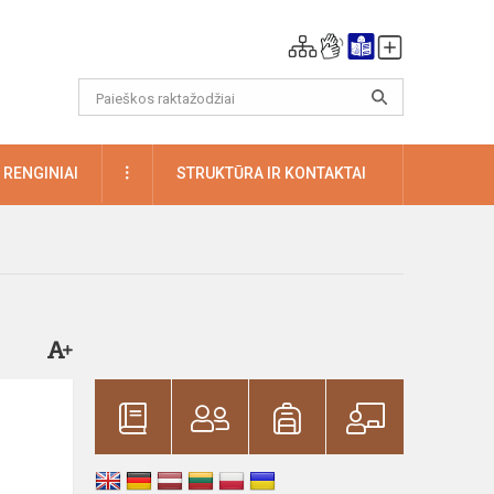
DAUGIAU
RENGINIAI
STRUKTŪRA IR KONTAKTAI