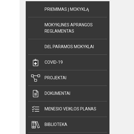
PRIĖMIMAS Į MOKYKLĄ
MOKYKLINĖS APRANGOS
REGLAMENTAS
DĖL PARAMOS MOKYKLAI
COVID-19
PROJEKTAI
DOKUMENTAI
MĖNESIO VEIKLOS PLANAS
BIBLIOTEKA