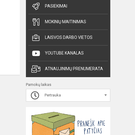
PASIEKIMAI
MOKINIŲ MAITINIMAS
LAISVOS DARBO VIETOS
YOUTUBE KANALAS
ATNAUJINIMŲ PRENUMERATA
Pamokų laikas
Pertrauka