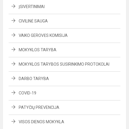
ĮSIVERTINIMAI
CIVILINĖ SAUGA
VAIKO GEROVĖS KOMISIJA
MOKYKLOS TARYBA
MOKYKLOS TARYBOS SUSIRINKIMO PROTOKOLAI
DARBO TARYBA
COVID-19
PATYČIŲ PREVENCIJA
VISOS DIENOS MOKYKLA