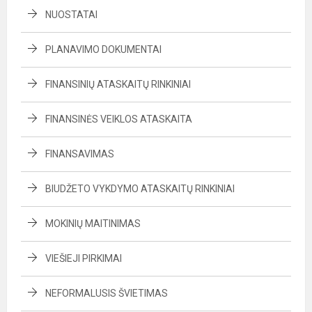
NUOSTATAI
PLANAVIMO DOKUMENTAI
FINANSINIŲ ATASKAITŲ RINKINIAI
FINANSINĖS VEIKLOS ATASKAITA
FINANSAVIMAS
BIUDŽETO VYKDYMO ATASKAITŲ RINKINIAI
MOKINIŲ MAITINIMAS
VIEŠIEJI PIRKIMAI
NEFORMALUSIS ŠVIETIMAS