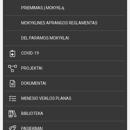
PRIĖMIMAS Į MOKYKLĄ
MOKYKLINĖS APRANGOS REGLAMENTAS
DĖL PARAMOS MOKYKLAI
COVID-19
PROJEKTAI
DOKUMENTAI
MĖNESIO VEIKLOS PLANAS
BIBLIOTEKA
PASIEKIMAI