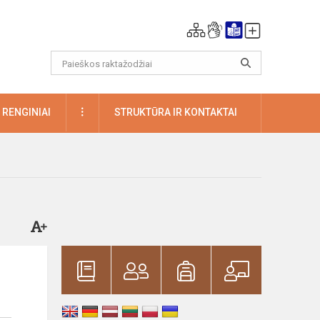
DAUGIAU
RENGINIAI
STRUKTŪRA IR KONTAKTAI