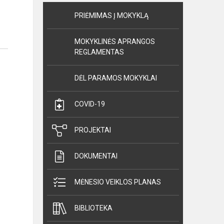
PRIĖMIMAS Į MOKYKLĄ
MOKYKLINĖS APRANGOS
REGLAMENTAS
DĖL PARAMOS MOKYKLAI
COVID-19
PROJEKTAI
DOKUMENTAI
MĖNESIO VEIKLOS PLANAS
BIBLIOTEKA