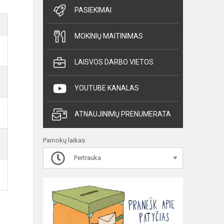
PASIEKIMAI
MOKINIŲ MAITINIMAS
LAISVOS DARBO VIETOS
YOUTUBE KANALAS
ATNAUJINIMŲ PRENUMERATA
Pamokų laikas
Pertrauka