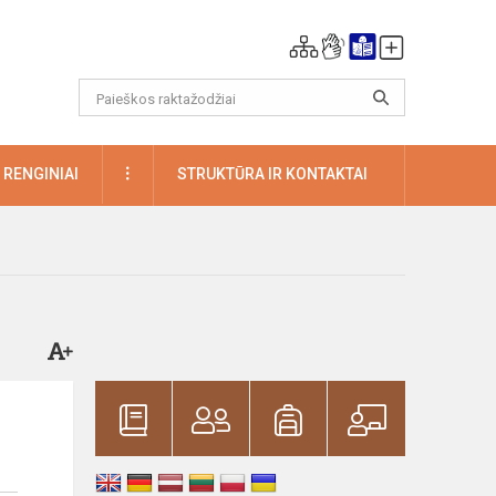
DAUGIAU
RENGINIAI
STRUKTŪRA IR KONTAKTAI