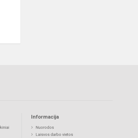
Informacija
kiniai
Nuorodos
Laisvos darbo vietos