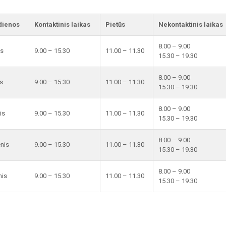
dienos
Kontaktinis laikas
Pietūs
Nekontaktinis laikas
8.00 – 9.00
is
9.00 – 15.30
11.00 – 11.30
15.30 – 19.30
8.00 – 9.00
s
9.00 – 15.30
11.00 – 11.30
15.30 – 19.30
8.00 – 9.00
is
9.00 – 15.30
11.00 – 11.30
15.30 – 19.30
8.00 – 9.00
enis
9.00 – 15.30
11.00 – 11.30
15.30 – 19.30
8.00 – 9.00
nis
9.00 – 15.30
11.00 – 11.30
15.30 – 19.30