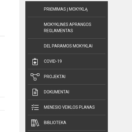
PRIĖMIMAS Į MOKYKLĄ
MOKYKLINĖS APRANGOS
REGLAMENTAS
DĖL PARAMOS MOKYKLAI
COVID-19
PROJEKTAI
DOKUMENTAI
MĖNESIO VEIKLOS PLANAS
BIBLIOTEKA