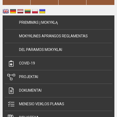
PRIĖMIMAS Į MOKYKLĄ
MOKYKLINĖS APRANGOS REGLAMENTAS
DĖL PARAMOS MOKYKLAI
COVID-19
PROJEKTAI
DOKUMENTAI
MĖNESIO VEIKLOS PLANAS