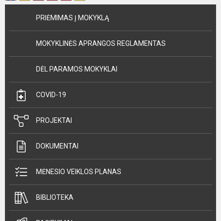
PRIĖMIMAS Į MOKYKLĄ
MOKYKLINĖS APRANGOS REGLAMENTAS
DĖL PARAMOS MOKYKLAI
COVID-19
PROJEKTAI
DOKUMENTAI
MĖNESIO VEIKLOS PLANAS
BIBLIOTEKA