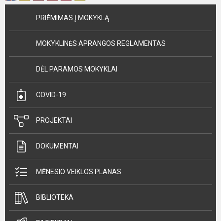
PRIĖMIMAS Į MOKYKLĄ
MOKYKLINĖS APRANGOS REGLAMENTAS
DĖL PARAMOS MOKYKLAI
COVID-19
PROJEKTAI
DOKUMENTAI
MĖNESIO VEIKLOS PLANAS
BIBLIOTEKA