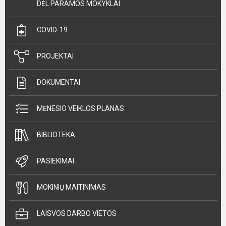
DĖL PARAMOS MOKYKLAI
COVID-19
PROJEKTAI
DOKUMENTAI
MĖNESIO VEIKLOS PLANAS
BIBLIOTEKA
PASIEKIMAI
MOKINIŲ MAITINIMAS
LAISVOS DARBO VIETOS