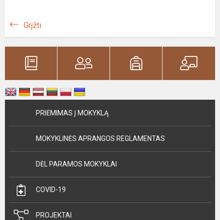
Grįžti
PRIĖMIMAS Į MOKYKLĄ
MOKYKLINĖS APRANGOS REGLAMENTAS
DĖL PARAMOS MOKYKLAI
COVID-19
PROJEKTAI