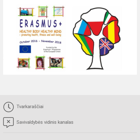
Tvarkaraščiai
Savivaldybės vidinis kanalas