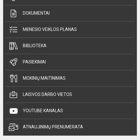
DOKUMENTAI
MĖNESIO VEIKLOS PLANAS
BIBLIOTEKA
PASIEKIMAI
MOKINIŲ MAITINIMAS
LAISVOS DARBO VIETOS
YOUTUBE KANALAS
ATNAUJINIMŲ PRENUMERATA